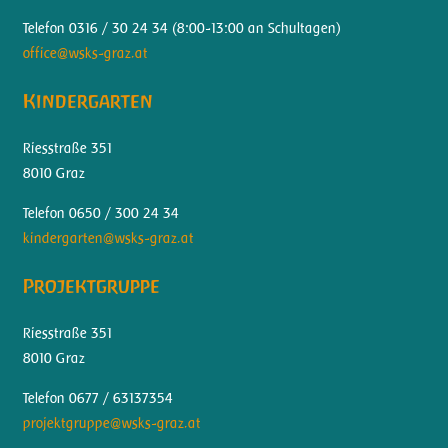
Telefon 0316 / 30 24 34 (
8:00-13:00 an Schultagen)
office@wsks-graz.at
Kindergarten
Riesstraße 351
8010 Graz
Telefon 0650 / 300 24 34
kindergarten@wsks-graz.at
Projektgruppe
Riesstraße 351
8010 Graz
Telefon 0677 / 63137354
projektgruppe@wsks-graz.at