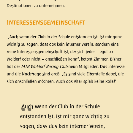
Destinationen zu unternehmen.
Interessensgemeinschaft
„Auch wenn der Club in der Schule entstanden ist, ist mir ganz
wichtig zu sagen, dass das kein interner Verein, sondern eine
reine Interessensgemeinschaft ist, der sich jeder – egal ob
Waldorf oder nicht – anschließen kann“, betont Zimmer. Bisher
hat der
MTB Waldorf Racing Club
neun Mitglieder. Das Interesse
und die Nachfrage sind groß. „Es sind viele Elternteile dabei, die
sich anschließen möchten. Auch das Alter spielt keine Rolle!“
Auch wenn der Club in der Schule
entstanden ist, ist mir ganz wichtig zu
sagen, dass das kein interner Verein,