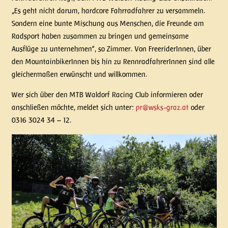
„Es geht nicht darum, hardcore Fahrradfahrer zu versammeln.
Sondern eine bunte Mischung aus Menschen, die Freunde am
Radsport haben zusammen zu bringen und gemeinsame
Ausflüge zu unternehmen“, so Zimmer. Von FreeriderInnen, über
den MountainbikerInnen bis hin zu RennradfahrerInnen sind alle
gleichermaßen erwünscht und willkommen.
Wer sich über den MTB Waldorf Racing Club informieren oder
anschließen möchte, meldet sich unter:
pr@wsks-graz.at
oder
0316 3024 34 – 12.