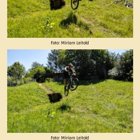
Foto: Miriam Leitold
Foto: Miriam Leitold