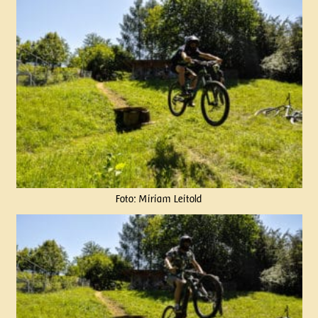
Foto: Miriam Leitold