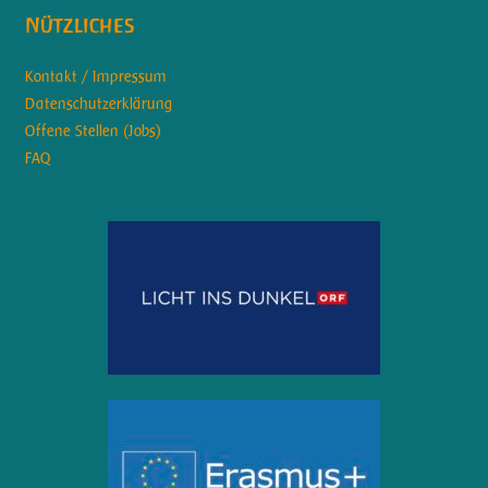
Nützliches
Kontakt / Impressum
Datenschutzerklärung
Offene Stellen (Jobs)
FAQ