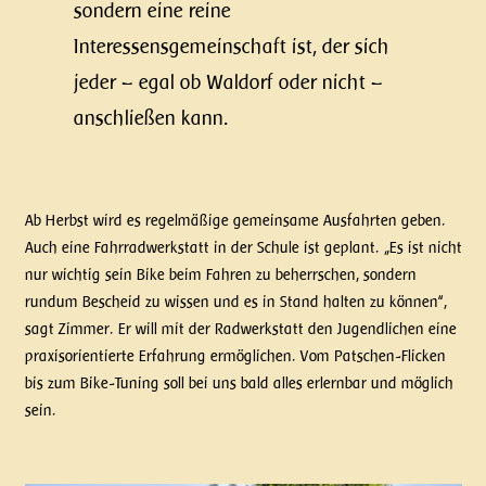
sondern eine reine
Interessensgemeinschaft ist, der sich
jeder – egal ob Waldorf oder nicht –
anschließen kann.
Ab Herbst wird es regelmäßige gemeinsame Ausfahrten geben.
Auch eine Fahrradwerkstatt in der Schule ist geplant. „Es ist nicht
nur wichtig sein Bike beim Fahren zu beherrschen, sondern
rundum Bescheid zu wissen und es in Stand halten zu können“,
sagt Zimmer. Er will mit der Radwerkstatt den Jugendlichen eine
praxisorientierte Erfahrung ermöglichen. Vom Patschen-Flicken
bis zum Bike-Tuning soll bei uns bald alles erlernbar und möglich
sein.