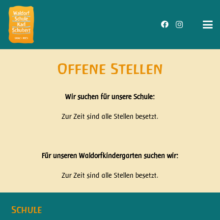
Offene Stellen
Wir suchen für unsere Schule:
Zur Zeit sind alle Stellen besetzt.
Für unseren Waldorfkindergarten suchen wir:
Zur Zeit sind alle Stellen besetzt.
Schule