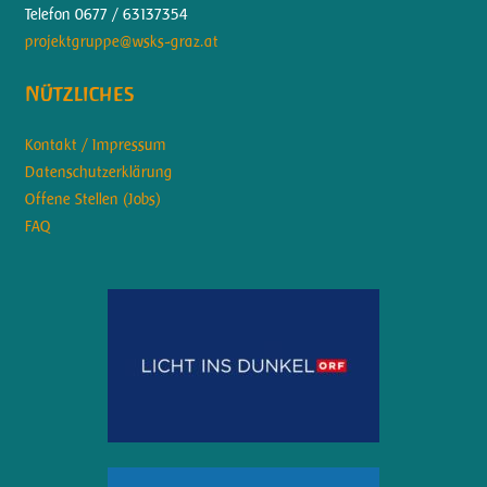
Telefon 0677 / 63137354
projektgruppe@wsks-graz.at
Nützliches
Kontakt / Impressum
Datenschutzerklärung
Offene Stellen (Jobs)
FAQ