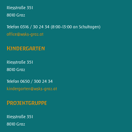
Riesstraße 351
8010 Graz
Telefon 0316 / 30 24 34 (
8:00-13:00 an Schultagen)
office@wsks-graz.at
Kindergarten
Riesstraße 351
8010 Graz
Telefon 0650 / 300 24 34
kindergarten@wsks-graz.at
Projektgruppe
Riesstraße 351
8010 Graz