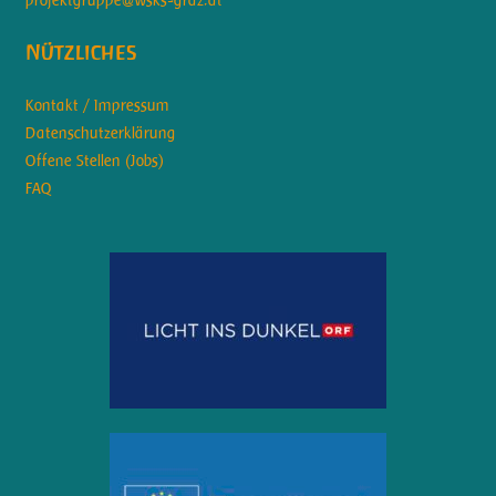
Nützliches
Kontakt / Impressum
Datenschutzerklärung
Offene Stellen (Jobs)
FAQ