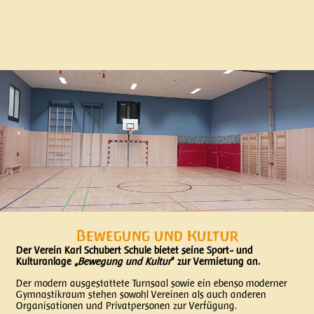
Bewegung und Kultur
Der Verein Karl Schubert Schule bietet seine Sport- und
Kulturanlage „
Bewegung und Kultur
“ zur Vermietung an.
Der modern ausgestattete Turnsaal sowie ein ebenso moderner
Gymnastikraum stehen sowohl Vereinen als auch anderen
Organisationen und Privatpersonen zur Verfügung.