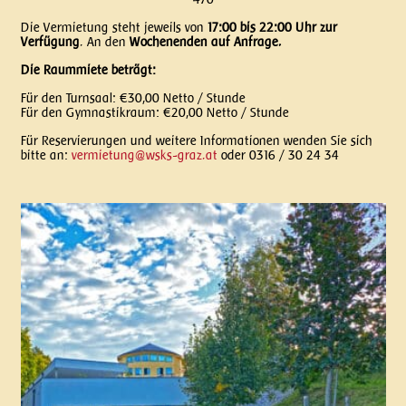
Die Vermietung steht jeweils von
17:00 bis 22:00 Uhr zur
Verfügung
. An den
Wochenenden auf Anfrage.
Die Raummiete beträgt:
Für den Turnsaal: €30,00 Netto / Stunde
Für den Gymnastikraum: €20,00 Netto / Stunde
Für Reservierungen und weitere Informationen wenden Sie sich
bitte an:
vermietung@wsks-graz.at
oder 0316 / 30 24 34