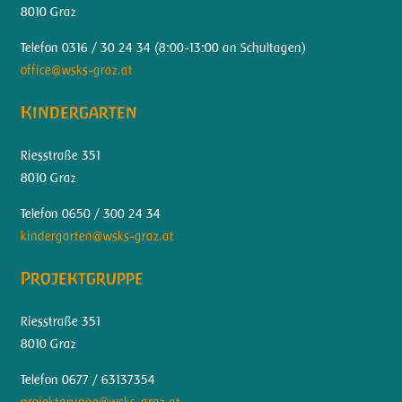
8010 Graz
Telefon 0316 / 30 24 34 (
8:00-13:00 an Schultagen)
office@wsks-graz.at
Kindergarten
Riesstraße 351
8010 Graz
Telefon 0650 / 300 24 34
kindergarten@wsks-graz.at
Projektgruppe
Riesstraße 351
8010 Graz
Telefon 0677 / 63137354
projektgruppe@wsks-graz.at