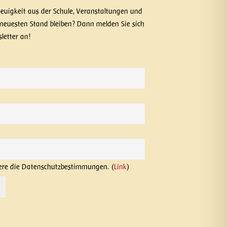
Neuigkeit aus der Schule, Veranstaltungen und
neuesten Stand bleiben? Dann melden Sie sich
letter an!
ere die Datenschutzbestimmungen. (
Link
)