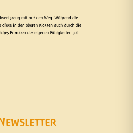
andwerkszeug mit auf den Weg. Während die
 diese in den oberen Klassen auch durch die
iches Erproben der eigenen Fähigkeiten soll
Newsletter