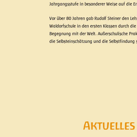
Jahrgangsstufe in besonderer Weise auf die E
Vor über 80 Jahren gab Rudolf Steiner den Le
Waldorfschule in den ersten Klassen durch di
Begegnung mit der Welt. Außerschulische Prakti
die Selbsteinschätzung und die Selbstfindung 
Aktuelles