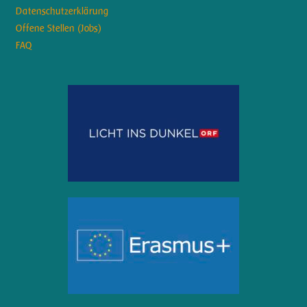
Datenschutzerklärung
Offene Stellen (Jobs)
FAQ