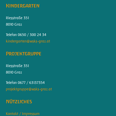
Kindergarten
Riesstraße 351
8010 Graz
Telefon 0650 / 300 24 34
kindergarten@wsks-graz.at
Projektgruppe
Riesstraße 351
8010 Graz
Telefon 0677 / 63137354
projektgruppe@wsks-graz.at
Nützliches
Kontakt / Impressum