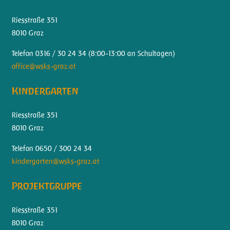
Riesstraße 351
8010 Graz
Telefon 0316 / 30 24 34 (
8:00-13:00 an Schultagen)
office@wsks-graz.at
Kindergarten
Riesstraße 351
8010 Graz
Telefon 0650 / 300 24 34
kindergarten@wsks-graz.at
Projektgruppe
Riesstraße 351
8010 Graz