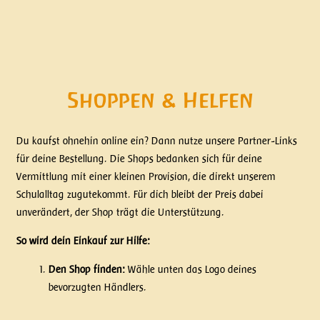
Shoppen & Helfen
Du kaufst ohnehin online ein? Dann nutze unsere Partner-Links
für deine Bestellung. Die Shops bedanken sich für deine
Vermittlung mit einer kleinen Provision, die direkt unserem
Schulalltag zugutekommt. Für dich bleibt der Preis dabei
unverändert, der Shop trägt die Unterstützung.
So wird dein Einkauf zur Hilfe:
Den Shop finden:
Wähle unten das Logo deines
bevorzugten Händlers.