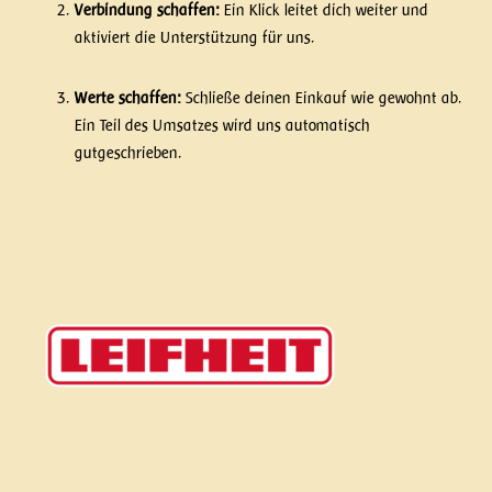
Verbindung schaffen:
Ein Klick leitet dich weiter und
aktiviert die Unterstützung für uns.
Werte schaffen:
Schließe deinen Einkauf wie gewohnt ab.
Ein Teil des Umsatzes wird uns automatisch
gutgeschrieben.