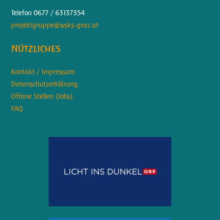
Telefon 0677 / 63137354
projektgruppe@wsks-graz.at
Nützliches
Kontakt / Impressum
Datenschutzerklärung
Offene Stellen (Jobs)
FAQ