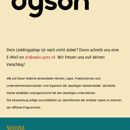
Dein Lieblingsshop ist noch nicht dabei? Dann schreib uns eine
E-Mail an
pr@wsks-graz.at
. Wir freuen uns auf deinen
Vorschlag!
Alle auf dieser Website verwendeten Marken, Logos, Produktnamen und
Unternehmenskennzeichen sind Eigentum der jeweiligen Rechteinhaber. Sämtliche
Rechte verbleiben uneingeschränkt bei den jeweiligen Unternehmen.
Die Verwendung erfolgt ausschließlich zur Identifikation der Anbieter sowie im Rahmen
von Affiliate-Programmen.
Schule