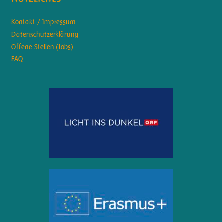
Kontakt / Impressum
Datenschutzerklärung
Offene Stellen (Jobs)
FAQ