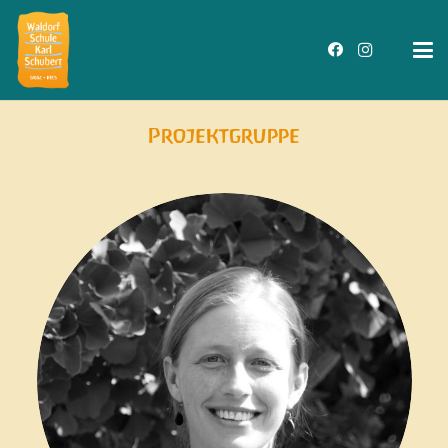
Projektgruppe