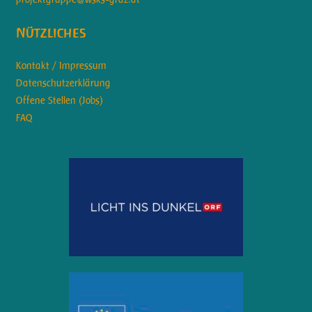
Nützliches
Kontakt / Impressum
Datenschutzerklärung
Offene Stellen (Jobs)
FAQ