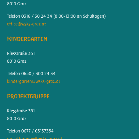
8010 Graz
Telefon 0316 / 30 24 34 (
8:00-13:00 an Schultagen)
office@wsks-graz.at
Kindergarten
Riesstraße 351
8010 Graz
Telefon 0650 / 300 24 34
kindergarten@wsks-graz.at
Projektgruppe
Riesstraße 351
8010 Graz
Telefon 0677 / 63137354
projektgruppe@wsks-graz.at