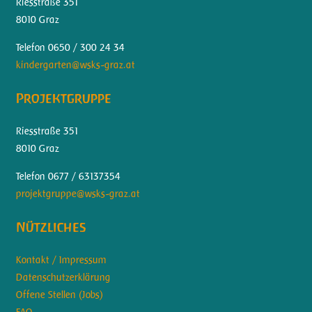
Riesstraße 351
8010 Graz
Telefon 0650 / 300 24 34
kindergarten@wsks-graz.at
Projektgruppe
Riesstraße 351
8010 Graz
Telefon 0677 / 63137354
projektgruppe@wsks-graz.at
Nützliches
Kontakt / Impressum
Datenschutzerklärung
Offene Stellen (Jobs)