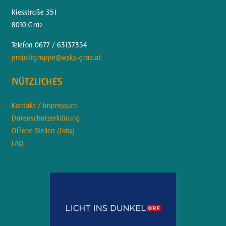
Riesstraße 351
8010 Graz
Telefon 0677 / 63137354
projektgruppe@wsks-graz.at
Nützliches
Kontakt / Impressum
Datenschutzerklärung
Offene Stellen (Jobs)
FAQ