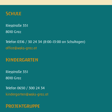
Schule
Riesstraße 351
8010 Graz
Telefon 0316 / 30 24 34 (
8:00-13:00 an Schultagen)
office@wsks-graz.at
Kindergarten
Riesstraße 351
8010 Graz
Telefon 0650 / 300 24 34
kindergarten@wsks-graz.at
Projektgruppe