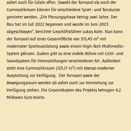
sofort auch für Gäste offen. Sowohl der Turnsaal als auch der
Gymnastikraum können für verschiedene Sport- und Tanzkurse
gemietet werden. „Die Planungsphase betrug zwei Jahre. Der
Bau hat im Juli 2022 begonnen und wurde im Juni 2023
abgeschlossen“, berichtet Geschäftsführer Lukas Kahr. Nun kann
2
der Turnsaal auf einer Gesamtfläche von 315,45 m
mit
modernster Sportausrüstung sowie einem High-Tech Multimedia-
System glänzen. Zudem gibt es eine mobile Bühne mit Licht- und
Soundsystem für Veranstaltungen verschiedener Art. Außerdem
2
steht eine Gymnastikraum (123,17 m
) mit ebenso moderner
Ausstattung zur Verfügung. Der Turnsaal sowie der
Bewegungsraum werden ab sofort auch zur Vermietung zur
Verfügung stehen. Die Gesamtkosten des Projekts betrugen 4,2
Millionen Euro brutto.