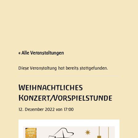
« Alle Veranstaltungen
Diese Veranstaltung hat bereits stattgefunden.
Weihnachtliches
Konzert/Vorspielstunde
12. Dezember 2022 von 17:00