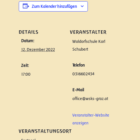
Zum Kalender hinzufügen
DETAILS
VERANSTALTER
Datum:
Waldorfschule Karl
Schubert
12. Dezember 2022
Telefon
Zeit:
0316602434
17:00
E-Mail
office@wsks-graz.at
Veranstalter-Website
anzeigen
VERANSTALTUNGSORT