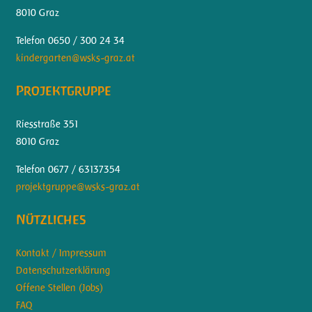
8010 Graz
Telefon 0650 / 300 24 34
kindergarten@wsks-graz.at
Projektgruppe
Riesstraße 351
8010 Graz
Telefon 0677 / 63137354
projektgruppe@wsks-graz.at
Nützliches
Kontakt / Impressum
Datenschutzerklärung
Offene Stellen (Jobs)
FAQ