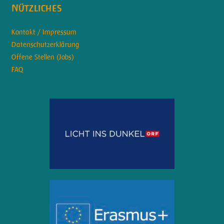
Nützliches
Kontakt / Impressum
Datenschutzerklärung
Offene Stellen (Jobs)
FAQ