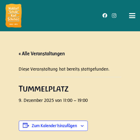
« Alle Veranstaltungen
Diese Veranstaltung hat bereits stattgefunden.
Tummelplatz
9. Dezember 2025 von 11:00
–
19:00
Zum Kalender hinzufügen