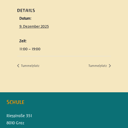
DETAILS
Datum:
9. Dezember 2025
Zeit:
11:00 – 19:00
Tummelplatz
Tummelplatz
Schule
Riesstraße 351
8010 Graz