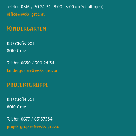
Telefon 0316 / 30 24 34 (
8:00-13:00 an Schultagen)
office@wsks-graz.at
Kindergarten
Riesstraße 351
8010 Graz
Telefon 0650 / 300 24 34
kindergarten@wsks-graz.at
Projektgruppe
Riesstraße 351
8010 Graz
Telefon 0677 / 63137354
projektgruppe@wsks-graz.at