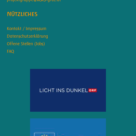
Nützliches
Kontakt / Impressum
Datenschutzerklärung
Offene Stellen (Jobs)
FAQ