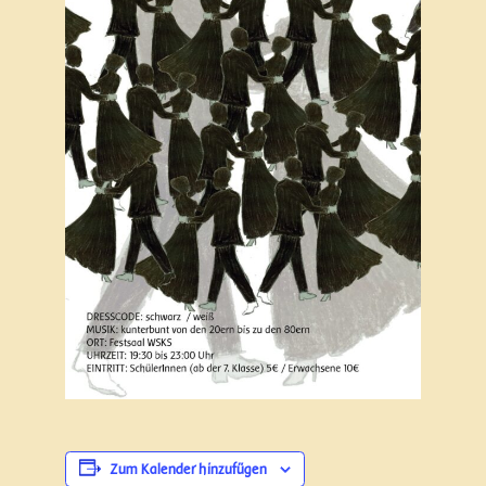
Zum Kalender hinzufügen