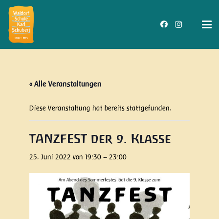
« Alle Veranstaltungen
Diese Veranstaltung hat bereits stattgefunden.
TANZFEST der 9. Klasse
25. Juni 2022 von 19:30
–
23:00