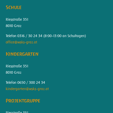
Schule
Riesstraße 351
8010 Graz
Telefon 0316 / 30 24 34 (
8:00-13:00 an Schultagen)
office@wsks-graz.at
Kindergarten
Riesstraße 351
8010 Graz
Telefon 0650 / 300 24 34
kindergarten@wsks-graz.at
Projektgruppe
Riesstraße 351