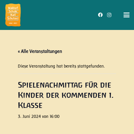
« Alle Veranstaltungen
Diese Veranstaltung hat bereits stattgefunden.
Spielenachmittag für die
Kinder der kommenden 1.
Klasse
3. Juni 2024 von 16:00