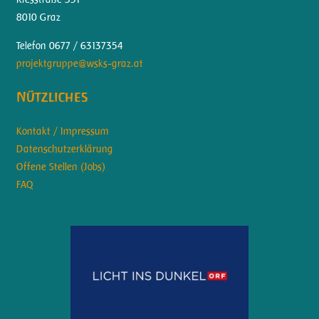
8010 Graz
Telefon 0677 / 63137354
projektgruppe@wsks-graz.at
Nützliches
Kontakt / Impressum
Datenschutzerklärung
Offene Stellen (Jobs)
FAQ