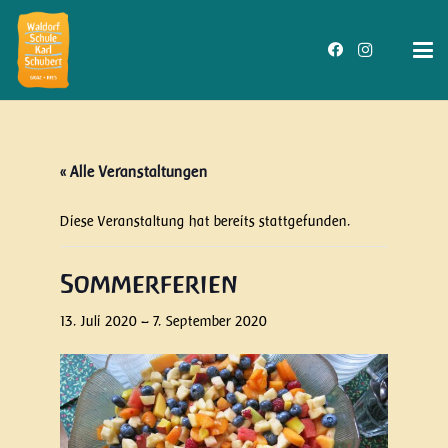
« Alle Veranstaltungen
Diese Veranstaltung hat bereits stattgefunden.
Sommerferien
13. Juli 2020
–
7. September 2020