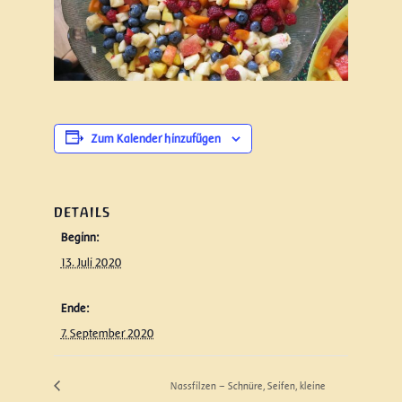
Zum Kalender hinzufügen
DETAILS
Beginn:
13. Juli 2020
Ende:
7. September 2020
Nassfilzen – Schnüre, Seifen, kleine