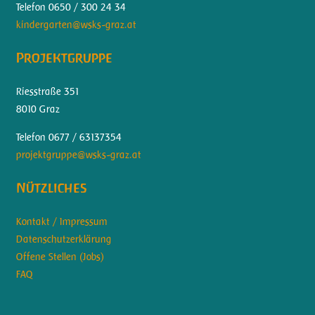
Telefon 0650 / 300 24 34
kindergarten@wsks-graz.at
Projektgruppe
Riesstraße 351
8010 Graz
Telefon 0677 / 63137354
projektgruppe@wsks-graz.at
Nützliches
Kontakt / Impressum
Datenschutzerklärung
Offene Stellen (Jobs)
FAQ