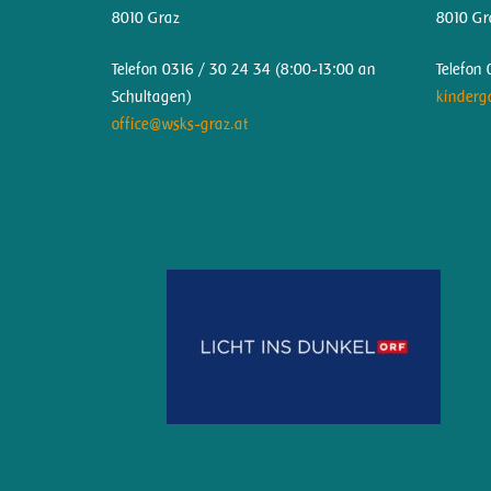
8010 Graz
8010 Gr
Telefon 0316 / 30 24 34 (
8:00-13:00 an
Telefon
Schultagen)
kinderg
office@wsks-graz.at