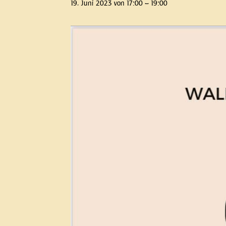
19. Juni 2023 von 17:00
–
19:00