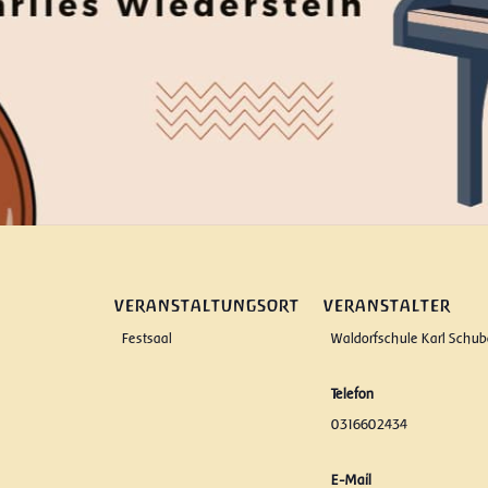
VERANSTALTUNGSORT
VERANSTALTER
Festsaal
Waldorfschule Karl Schub
Telefon
0316602434
E-Mail