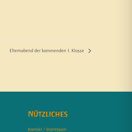
Elternabend der kommenden 1. Klasse
Nützliches
Kontakt / Impressum