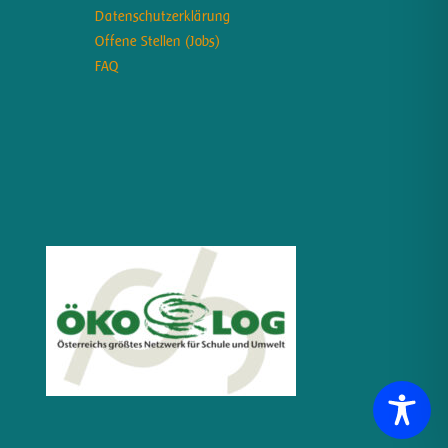
Datenschutzerklärung
Offene Stellen (Jobs)
FAQ