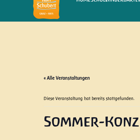
« Alle Veranstaltungen
Diese Veranstaltung hat bereits stattgefunden.
Sommer-Konz