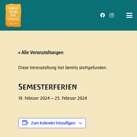
« Alle Veranstaltungen
Diese Veranstaltung hat bereits stattgefunden.
Semesterferien
19. Februar 2024
–
25. Februar 2024
Zum Kalender hinzufügen