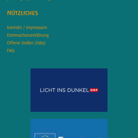
Nützliches
Kontakt / Impressum
Datenschutzerklärung
Offene Stellen (Jobs)
FAQ