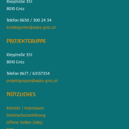
Riesstraße 351
8010 Graz
Telefon 0650 / 300 24 34
kindergarten@wsks-graz.at
Projektgruppe
Riesstraße 351
8010 Graz
Telefon 0677 / 63137354
projektgruppe@wsks-graz.at
Nützliches
Kontakt / Impressum
Datenschutzerklärung
Offene Stellen (Jobs)