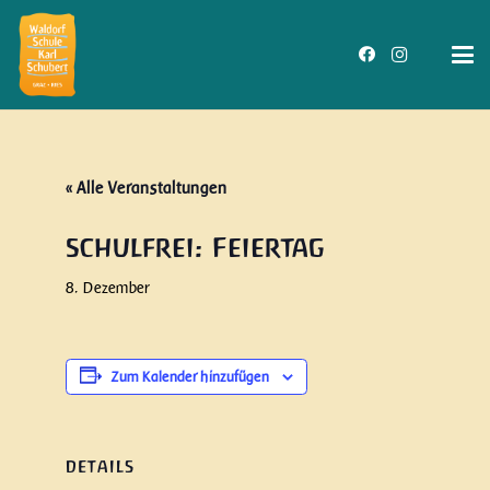
« Alle Veranstaltungen
schulfrei: Feiertag
8. Dezember
Zum Kalender hinzufügen
DETAILS