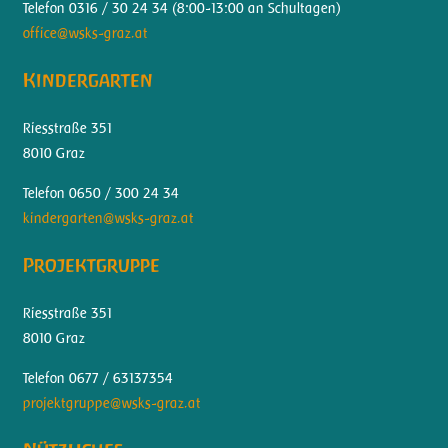
Telefon 0316 / 30 24 34 (
8:00-13:00 an Schultagen)
office@wsks-graz.at
Kindergarten
Riesstraße 351
8010 Graz
Telefon 0650 / 300 24 34
kindergarten@wsks-graz.at
Projektgruppe
Riesstraße 351
8010 Graz
Telefon 0677 / 63137354
projektgruppe@wsks-graz.at