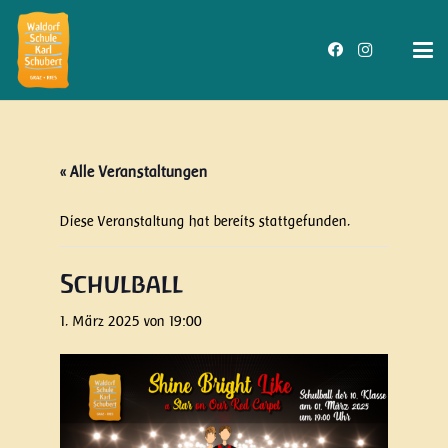
« Alle Veranstaltungen
Diese Veranstaltung hat bereits stattgefunden.
Schulball
1. März 2025 von 19:00