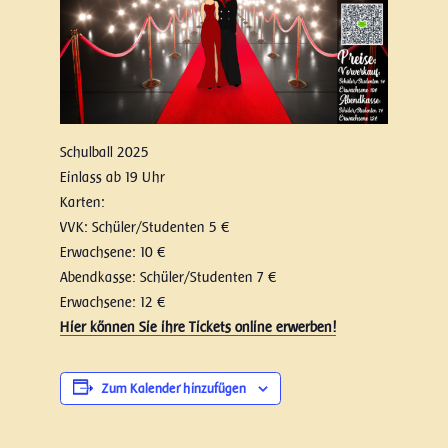
Schulball 2025
Einlass ab 19 Uhr
Karten:
VVK: Schüler/Studenten 5 €
Erwachsene: 10 €
Abendkasse: Schüler/Studenten 7 €
Erwachsene: 12 €
Hier können Sie ihre Tickets online erwerben!
Zum Kalender hinzufügen