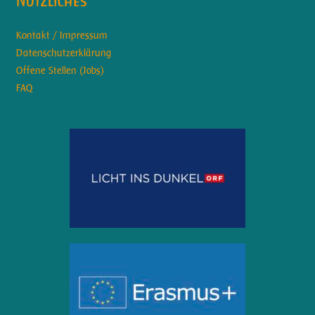
Nützliches
Kontakt / Impressum
Datenschutzerklärung
Offene Stellen (Jobs)
FAQ