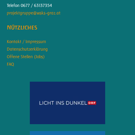
Telefon 0677 / 63137354
projektgruppe@wsks-graz.at
Nützliches
Kontakt / Impressum
Datenschutzerklärung
Offene Stellen (Jobs)
FAQ