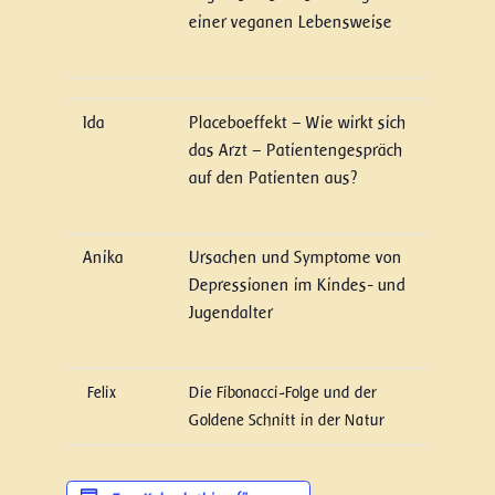
einer veganen Lebensweise
Ida
Placeboeffekt – Wie wirkt sich
das Arzt – Patientengespräch
auf den Patienten aus?
Anika
Ursachen und Symptome von
Depressionen im Kindes- und
Jugendalter
Felix
Die Fibonacci-Folge und der
Goldene Schnitt in der Natur