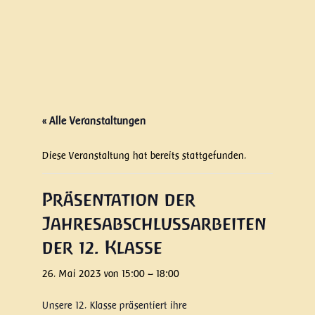
« Alle Veranstaltungen
Diese Veranstaltung hat bereits stattgefunden.
Präsentation der
Jahresabschlussarbeiten
der 12. Klasse
26. Mai 2023 von 15:00
–
18:00
Unsere 12. Klasse präsentiert ihre