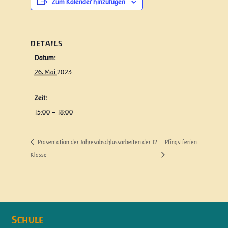
Zum Kalender hinzufügen
DETAILS
Datum:
26. Mai 2023
Zeit:
15:00 – 18:00
Präsentation der Jahresabschlussarbeiten der 12.
Pfingstferien
Klasse
Schule