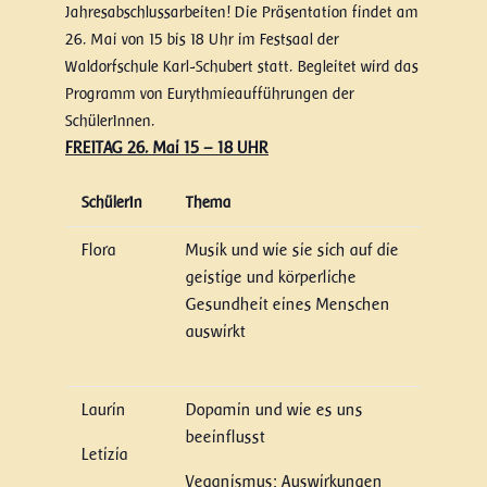
Jahresabschlussarbeiten! Die Präsentation findet am
26. Mai von 15 bis 18 Uhr im Festsaal der
Waldorfschule Karl-Schubert statt. Begleitet wird das
Programm von Eurythmieaufführungen der
SchülerInnen.
FREITAG 26. Mai 15 – 18 UHR
SchülerIn
Thema
Flora
Musik und wie sie sich auf die
geistige und körperliche
Gesundheit eines Menschen
auswirkt
Laurin
Dopamin und wie es uns
beeinflusst
Letizia
Veganismus: Auswirkungen