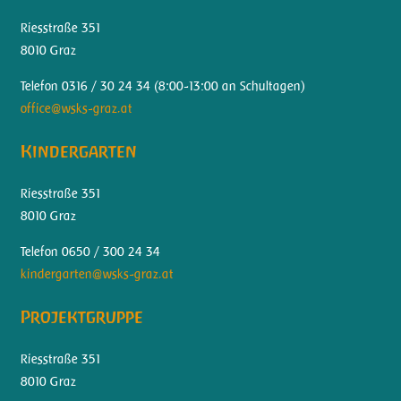
Riesstraße 351
8010 Graz
Telefon 0316 / 30 24 34 (
8:00-13:00 an Schultagen)
office@wsks-graz.at
Kindergarten
Riesstraße 351
8010 Graz
Telefon 0650 / 300 24 34
kindergarten@wsks-graz.at
Projektgruppe
Riesstraße 351
8010 Graz