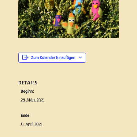
Zum Kalender hinzufügen
DETAILS
Beginn:
29. März 2021
Ende:
11. April 2021