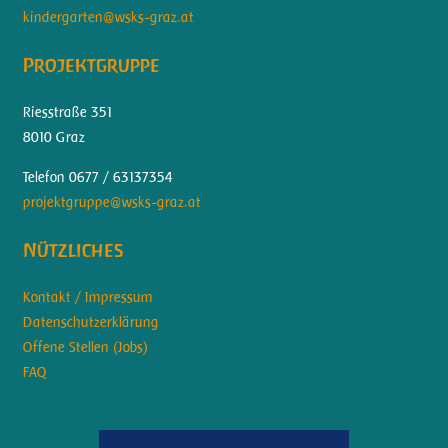
kindergarten@wsks-graz.at
Projektgruppe
Riesstraße 351
8010 Graz
Telefon 0677 / 63137354
projektgruppe@wsks-graz.at
Nützliches
Kontakt / Impressum
Datenschutzerklärung
Offene Stellen (Jobs)
FAQ