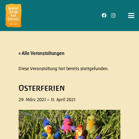
« Alle Veranstaltungen
Diese Veranstaltung hat bereits stattgefunden.
Osterferien
29. März 2021
–
11. April 2021