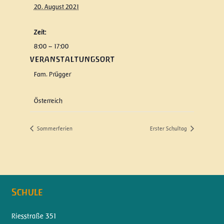
20. August 2021
Zeit:
8:00 – 17:00
VERANSTALTUNGSORT
Fam. Prügger
Österreich
Sommerferien
Erster Schultag
Schule
Riesstraße 351