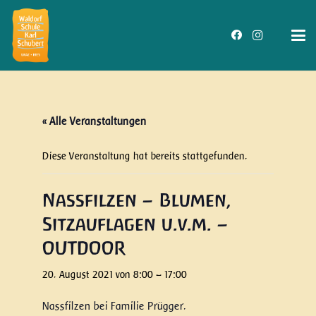
« Alle Veranstaltungen
Diese Veranstaltung hat bereits stattgefunden.
Nassfilzen – Blumen,
Sitzauflagen u.v.m. –
OUTDOOR
20. August 2021 von 8:00
–
17:00
Nassfilzen bei Familie Prügger.