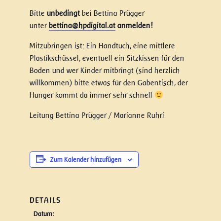
Bitte
unbedingt
bei Bettina Prügger
unter
bettina@hpdigital.at
anmelden!
Mitzubringen ist: Ein Handtuch, eine mittlere
Plastikschüssel, eventuell ein Sitzkissen für den
Boden und wer Kinder mitbringt (sind herzlich
willkommen) bitte etwas für den Gabentisch, der
Hunger kommt da immer sehr schnell
Leitung Bettina Prügger / Marianne Ruhri
Zum Kalender hinzufügen
DETAILS
Datum: