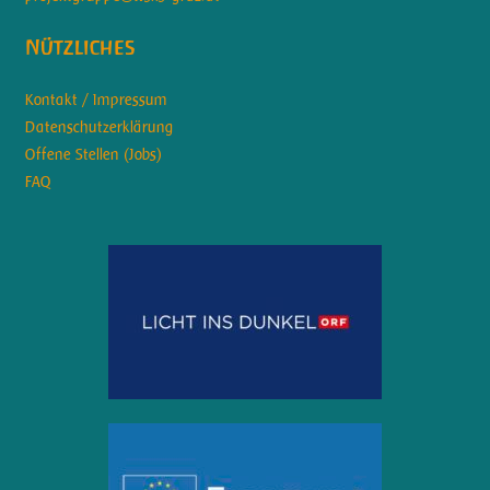
Nützliches
Kontakt / Impressum
Datenschutzerklärung
Offene Stellen (Jobs)
FAQ