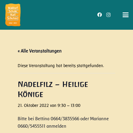
« Alle Veranstaltungen
Diese Veranstaltung hat bereits stattgefunden.
Nadelfilz – Heilige
Könige
21. Oktober 2022 von 9:30
–
13:00
Bitte bei Bettina 0664/3835566 oder Marianne
0660/5455511 anmelden