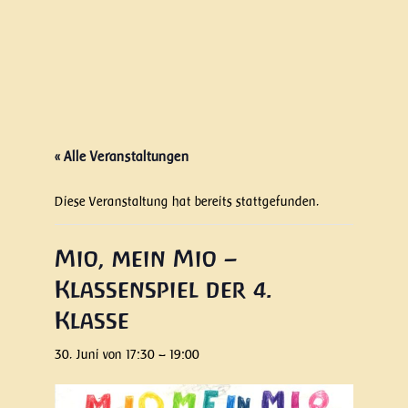
« Alle Veranstaltungen
Diese Veranstaltung hat bereits stattgefunden.
Mio, mein Mio –
Klassenspiel der 4.
Klasse
30. Juni von 17:30
–
19:00