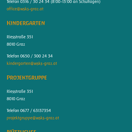
Telefon 0316 / 30 24 34 (
8:00-13:00 an Schultagen)
office@wsks-graz.at
Kindergarten
Riesstraße 351
8010 Graz
Telefon 0650 / 300 24 34
kindergarten@wsks-graz.at
Projektgruppe
Riesstraße 351
8010 Graz
Telefon 0677 / 63137354
projektgruppe@wsks-graz.at
Nützliches