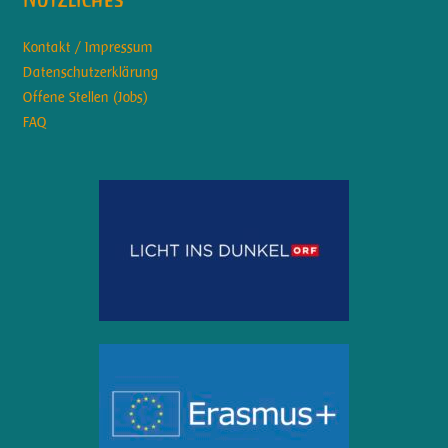
Kontakt / Impressum
Datenschutzerklärung
Offene Stellen (Jobs)
FAQ