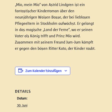
„Mio, mein Mio“ von Astrid Lindgren ist ein
fantastischer Kinderroman über den
neunjährigen Waisen Bosse, der bei lieblosen
Pflegeeltern in Stockholm aufwächst. Er gelangt
in das magische „Land der Ferne“, wo er seinen
Vater als König trifft und Prinz Mio wird.
Zusammen mit seinem Freund Jum-Jum kämpft
er gegen den bösen Ritter Kato, der Kinder raubt.
Zum Kalender hinzufügen
DETAILS
Datum:
30. Juni