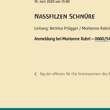
19. Juni 2020 von 15:00
Nassfilzen Schnüre
Leitung: Bettina Prügger / Marianne Ruhri
Anmeldung bei Marianne Ruhri –
0660/54
Tag der offenen Tür (für Interessenten des 