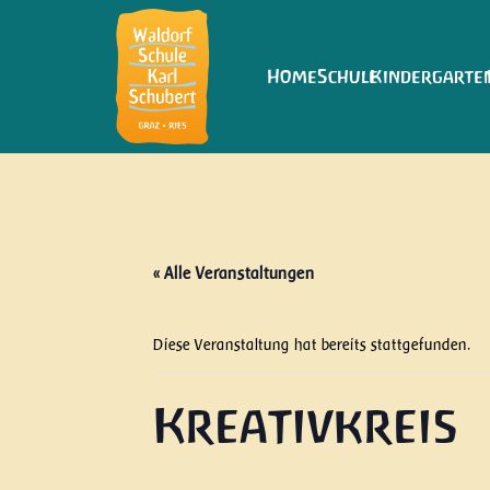
Home
Schule
Kindergarte
« Alle Veranstaltungen
Diese Veranstaltung hat bereits stattgefunden.
Kreativkreis