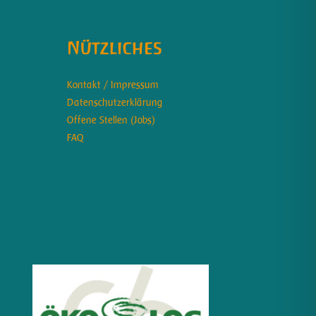
Nützliches
Kontakt / Impressum
Datenschutzerklärung
Offene Stellen (Jobs)
FAQ