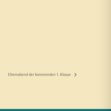
Elternabend der kommenden 1. Klasse