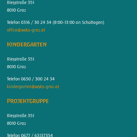
Riesstraße 351
8010 Graz
Telefon 0316 / 30 24 34 (
8:00-13:00 an Schultagen)
office@wsks-graz.at
Kindergarten
Riesstraße 351
8010 Graz
Telefon 0650 / 300 24 34
kindergarten@wsks-graz.at
Projektgruppe
Riesstraße 351
8010 Graz
Telefon 0677 / 63137354