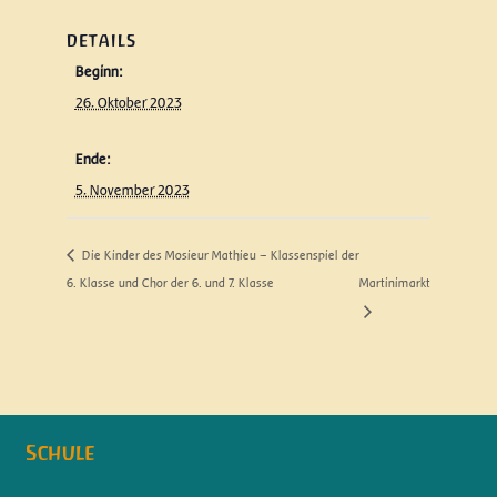
DETAILS
Beginn:
26. Oktober 2023
Ende:
5. November 2023
Die Kinder des Mosieur Mathieu – Klassenspiel der
6. Klasse und Chor der 6. und 7. Klasse
Martinimarkt
Schule