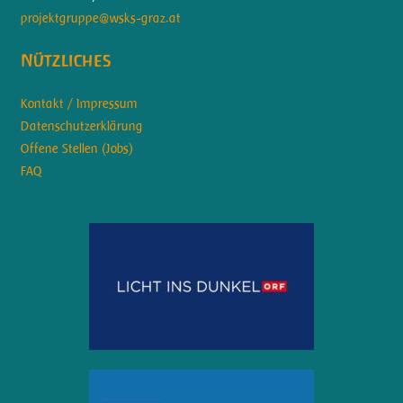
projektgruppe@wsks-graz.at
Nützliches
Kontakt / Impressum
Datenschutzerklärung
Offene Stellen (Jobs)
FAQ