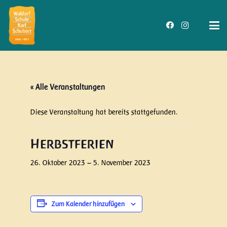
« Alle Veranstaltungen
Diese Veranstaltung hat bereits stattgefunden.
Herbstferien
26. Oktober 2023
–
5. November 2023
Zum Kalender hinzufügen