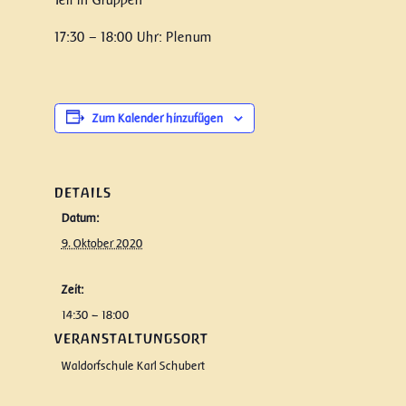
Teil in Gruppen
17:30 – 18:00 Uhr: Plenum
Zum Kalender hinzufügen
DETAILS
Datum:
9. Oktober 2020
Zeit:
14:30 – 18:00
VERANSTALTUNGSORT
Waldorfschule Karl Schubert