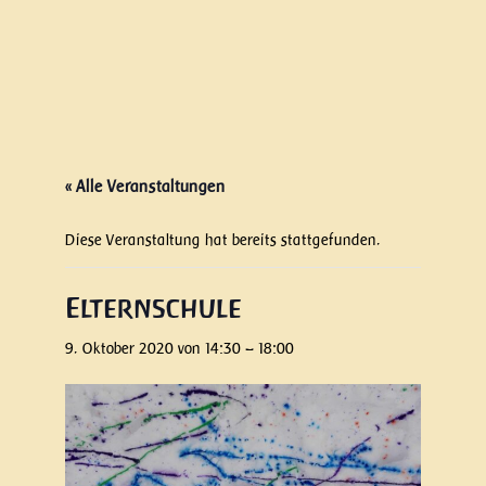
« Alle Veranstaltungen
Diese Veranstaltung hat bereits stattgefunden.
Elternschule
9. Oktober 2020 von 14:30
–
18:00