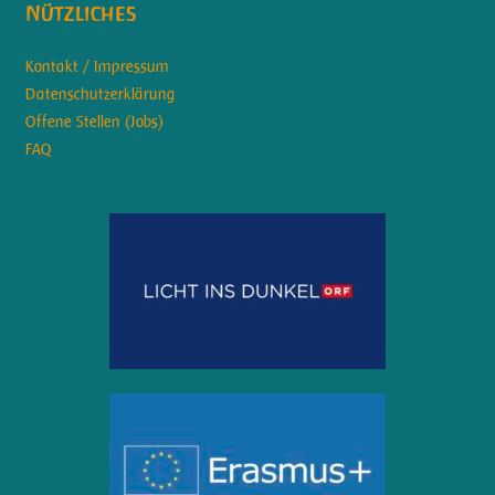
Nützliches
Kontakt / Impressum
Datenschutzerklärung
Offene Stellen (Jobs)
FAQ