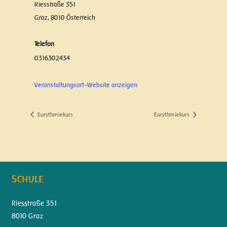
Riesstraße 351
Graz
,
8010
Österreich
Telefon
0316302434
Veranstaltungsort-Website anzeigen
Eurythmiekurs
Eurythmiekurs
Schule
Riesstraße 351
8010 Graz