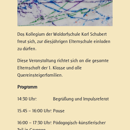
Das Kollegium der Waldorfschule Karl Schubert
freut sich, zur diesjährigen Elternschule einladen
zu dürfen.
Diese Veranstaltung richtet sich an die gesamte
Elternschaft der 1. Klasse und alle
Quereinsteigerfamilien.
Programm
14:30 Uhr: Begrüßung und Impulsreferat
15.45 – 16:00 Uhr: Pause
16:00 – 17:30 Uhr: Pädagogisch-künstlerischer