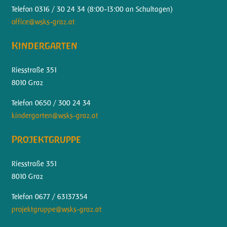
Telefon 0316 / 30 24 34 (
8:00-13:00 an Schultagen)
office@wsks-graz.at
Kindergarten
Riesstraße 351
8010 Graz
Telefon 0650 / 300 24 34
kindergarten@wsks-graz.at
Projektgruppe
Riesstraße 351
8010 Graz
Telefon 0677 / 63137354
projektgruppe@wsks-graz.at