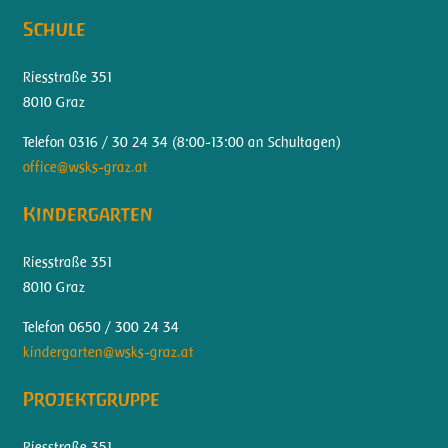
Schule
Riesstraße 351
8010 Graz
Telefon 0316 / 30 24 34 (
8:00-13:00 an Schultagen)
office@wsks-graz.at
Kindergarten
Riesstraße 351
8010 Graz
Telefon 0650 / 300 24 34
kindergarten@wsks-graz.at
Projektgruppe
Riesstraße 351