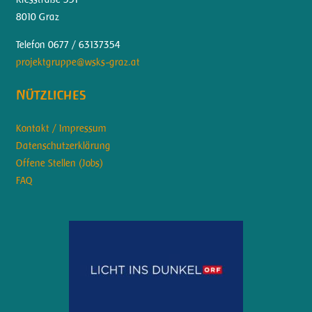
8010 Graz
Telefon 0677 / 63137354
projektgruppe@wsks-graz.at
Nützliches
Kontakt / Impressum
Datenschutzerklärung
Offene Stellen (Jobs)
FAQ