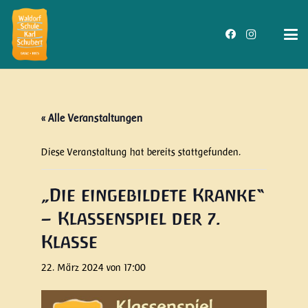
« Alle Veranstaltungen
Diese Veranstaltung hat bereits stattgefunden.
„Die eingebildete Kranke“
– Klassenspiel der 7.
Klasse
22. März 2024 von 17:00