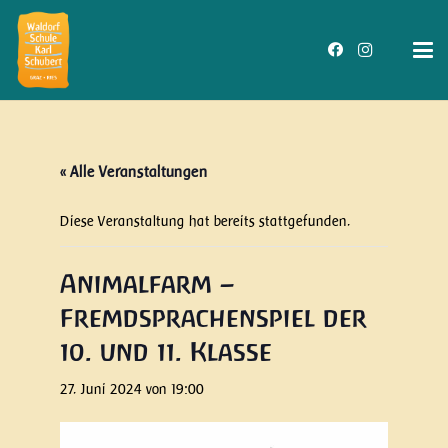
« Alle Veranstaltungen
Diese Veranstaltung hat bereits stattgefunden.
Animalfarm –
Fremdsprachenspiel der
10. und 11. Klasse
27. Juni 2024 von 19:00