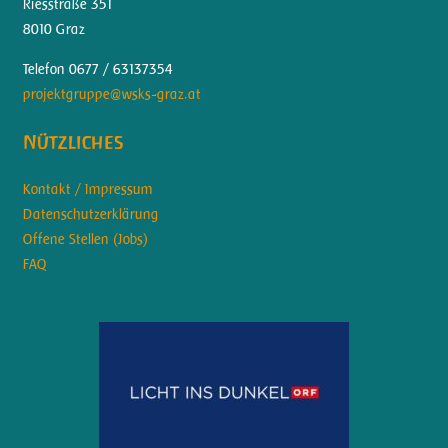
Riesstraße 351
8010 Graz
Telefon 0677 / 63137354
projektgruppe@wsks-graz.at
Nützliches
Kontakt / Impressum
Datenschutzerklärung
Offene Stellen (Jobs)
FAQ