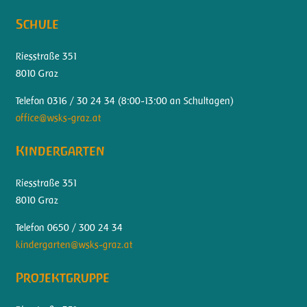
Schule
Riesstraße 351
8010 Graz
Telefon 0316 / 30 24 34 (
8:00-13:00 an Schultagen)
office@wsks-graz.at
Kindergarten
Riesstraße 351
8010 Graz
Telefon 0650 / 300 24 34
kindergarten@wsks-graz.at
Projektgruppe