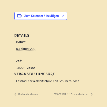
Zum Kalender hinzufügen
DETAILS
Datum:
6. Februar 2021
Zeit:
18:00 – 23:00
VERANSTALTUNGSORT
Festsaal der Waldorfschule Karl Schubert · Graz
Weihnachtsferien
VORVERLEGT: Semesterferien