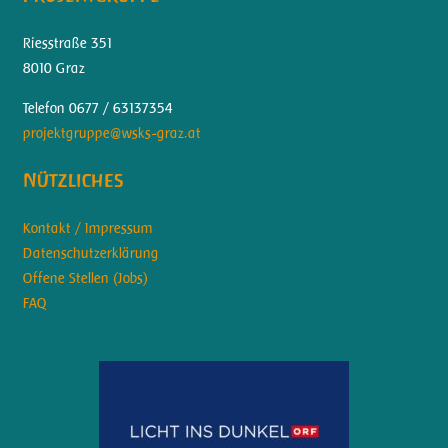
Riesstraße 351
8010 Graz
Telefon 0677 / 63137354
projektgruppe@wsks-graz.at
Nützliches
Kontakt / Impressum
Datenschutzerklärung
Offene Stellen (Jobs)
FAQ