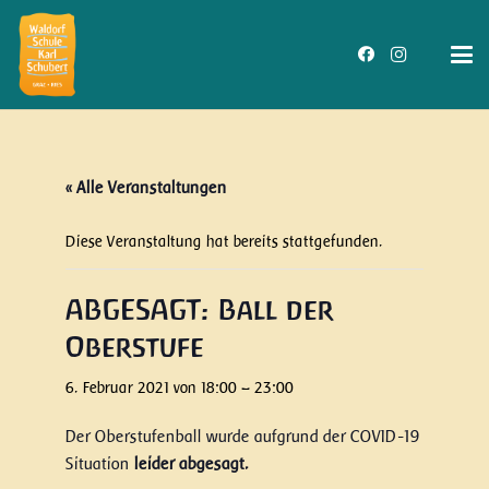
« Alle Veranstaltungen
Diese Veranstaltung hat bereits stattgefunden.
ABGESAGT: Ball der
Oberstufe
6. Februar 2021 von 18:00
–
23:00
Der Oberstufenball wurde aufgrund der COVID-19
Situation
leider abgesagt.