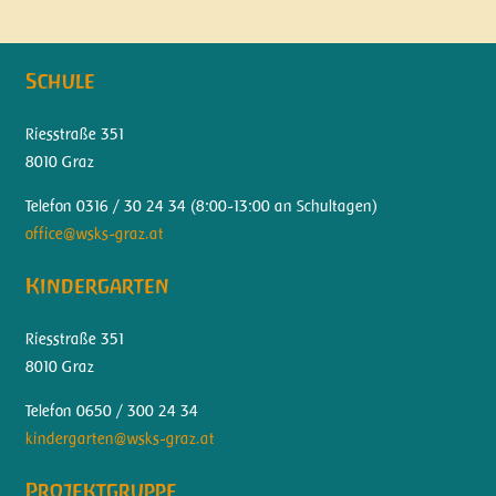
Schule
Riesstraße 351
8010 Graz
Telefon 0316 / 30 24 34 (
8:00-13:00 an Schultagen)
office@wsks-graz.at
Kindergarten
Riesstraße 351
8010 Graz
Telefon 0650 / 300 24 34
kindergarten@wsks-graz.at
Projektgruppe